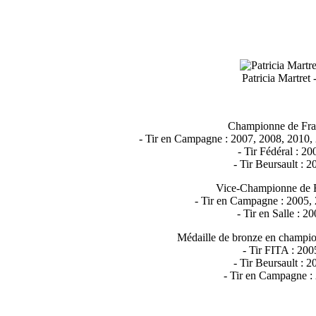
Patricia Martret 
Championne de Fra
- Tir en Campagne : 2007, 2008, 2010,
- Tir Fédéral : 20
- Tir Beursault : 2
Vice-Championne de 
- Tir en Campagne : 2005, 
- Tir en Salle : 2
Médaille de bronze en champio
- Tir FITA : 200
- Tir Beursault : 2
- Tir en Campagne :